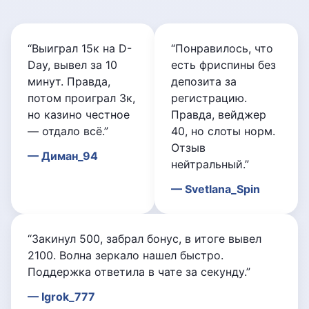
“Выиграл 15к на D-
“Понравилось, что
Day, вывел за 10
есть фриспины без
минут. Правда,
депозита за
потом проиграл 3к,
регистрацию.
но казино честное
Правда, вейджер
— отдало всё.”
40, но слоты норм.
Отзыв
— Диман_94
нейтральный.”
— Svetlana_Spin
“Закинул 500, забрал бонус, в итоге вывел
2100. Волна зеркало нашел быстро.
Поддержка ответила в чате за секунду.”
— Igrok_777