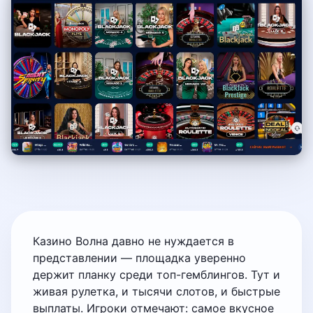
Казино Волна давно не нуждается в
представлении — площадка уверенно
держит планку среди топ-гемблингов. Тут и
живая рулетка, и тысячи слотов, и быстрые
выплаты. Игроки отмечают: самое вкусное