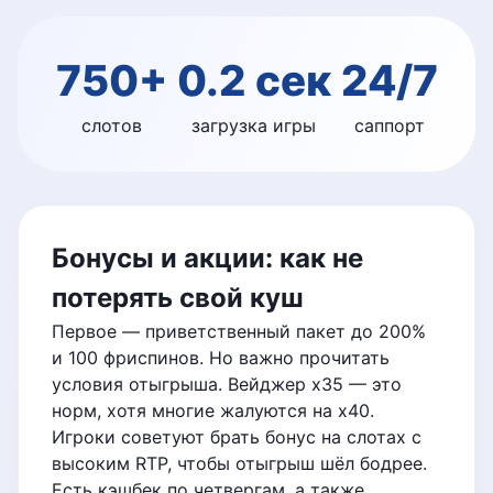
750+
0.2 сек
24/7
слотов
загрузка игры
саппорт
Бонусы и акции: как не
потерять свой куш
Первое — приветственный пакет до 200%
и 100 фриспинов. Но важно прочитать
условия отыгрыша. Вейджер х35 — это
норм, хотя многие жалуются на х40.
Игроки советуют брать бонус на слотах с
высоким RTP, чтобы отыгрыш шёл бодрее.
Есть кэшбек по четвергам, а также