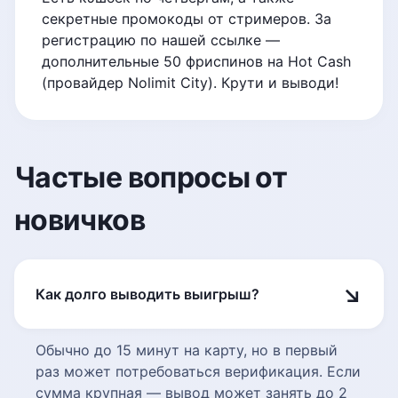
секретные промокоды от стримеров. За
регистрацию по нашей ссылке —
дополнительные 50 фриспинов на Hot Cash
(провайдер Nolimit City). Крути и выводи!
Частые вопросы от
новичков
↘
Как долго выводить выигрыш?
Обычно до 15 минут на карту, но в первый
раз может потребоваться верификация. Если
сумма крупная — вывод может занять до 2