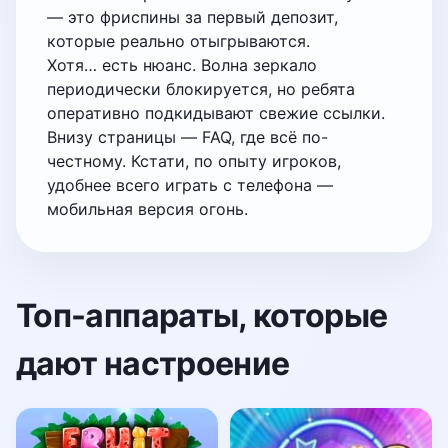
— это фриспины за первый депозит,
которые реально отыгрываются.
Хотя… есть нюанс. Волна зеркало
периодически блокируется, но ребята
оперативно подкидывают свежие ссылки.
Внизу страницы — FAQ, где всё по-
честному. Кстати, по опыту игроков,
удобнее всего играть с телефона —
мобильная версия огонь.
Топ-аппараты, которые
дают настроение