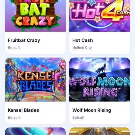
Fruitbat Crazy
Hot Cash
Betsoft
Nolimit City
Kensei Blades
Wolf Moon Rising
Betsoft
Betsoft