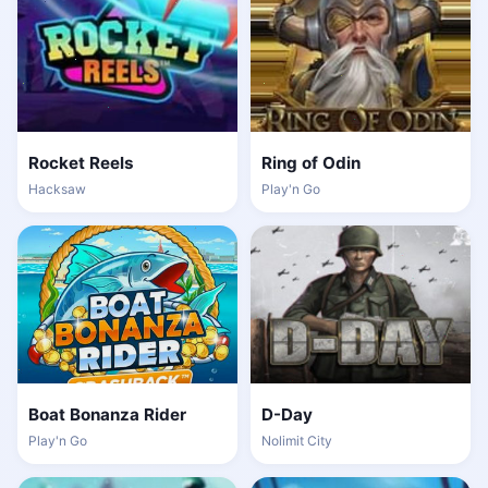
Rocket Reels
Ring of Odin
Hacksaw
Play'n Go
Boat Bonanza Rider
D-Day
Play'n Go
Nolimit City