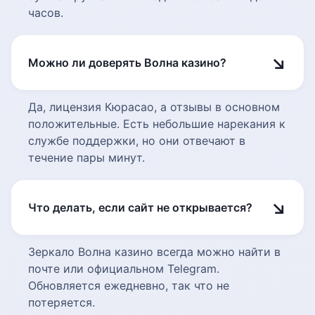
часов.
↘
Можно ли доверять Волна казино?
Да, лицензия Кюрасао, а отзывы в основном
положительные. Есть небольшие нарекания к
службе поддержки, но они отвечают в
течение пары минут.
↘
Что делать, если сайт не открывается?
Зеркало Волна казино всегда можно найти в
почте или официальном Telegram.
Обновляется ежедневно, так что не
потеряется.