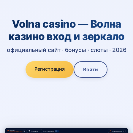
Volna casino — Волна
казино вход и зеркало
официальный сайт · бонусы · слоты · 2026
Регистрация
Войти